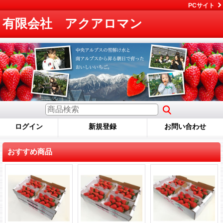
PCサイト
有限会社 アクアロマン
ログイン
新規登録
お問い合わせ
おすすめ商品