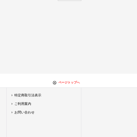
ページトップへ
特定商取引法表示
ご利用案内
お問い合わせ