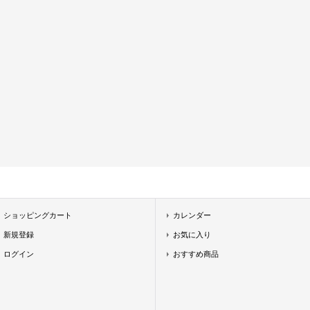
ショッピングカート
カレンダー
新規登録
お気に入り
ログイン
おすすめ商品