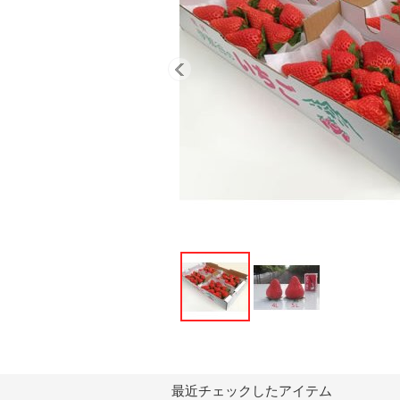
最近チェックしたアイテム