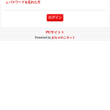
パスワードを忘れた方
PCサイト
Powered by
おちゃのこネット